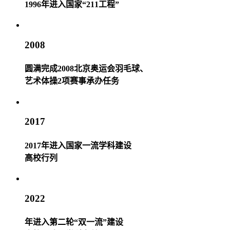
1996年进入国家“211工程”
2008
圆满完成2008北京奥运会羽毛球、
艺术体操2项赛事承办任务
2017
2017年进入国家一流学科建设
高校行列
2022
年进入第二轮“双一流”建设