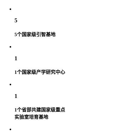
5
5个国家级引智基地
1
1个国家级产学研究中心
1
1个省部共建国家级重点
实验室培育基地