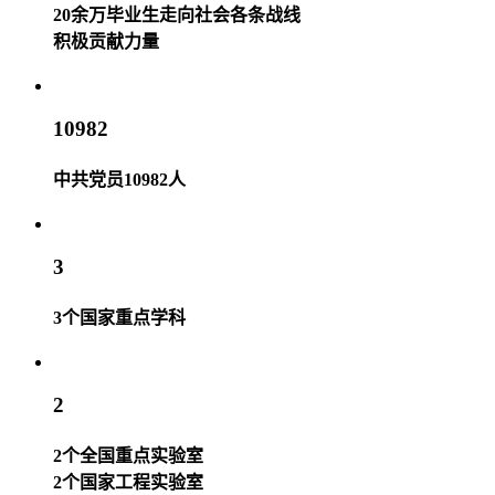
20余万毕业生走向社会各条战线
积极贡献力量
10982
中共党员10982人
3
3个国家重点学科
2
2个全国重点实验室
2个国家工程实验室