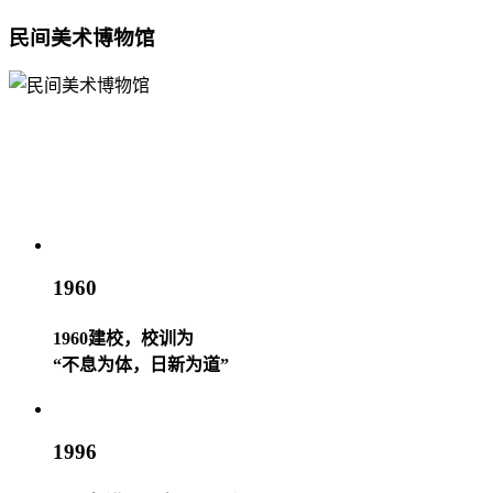
民间美术博物馆
1960
1960建校，校训为
“不息为体，日新为道”
1996