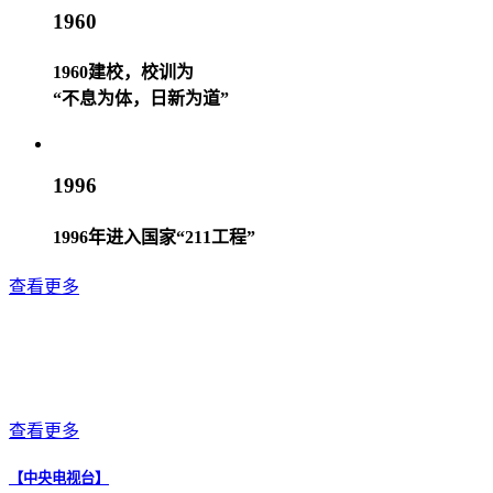
1960
1960建校，校训为
“不息为体，日新为道”
1996
1996年进入国家“211工程”
查看更多
查看更多
【中央电视台】