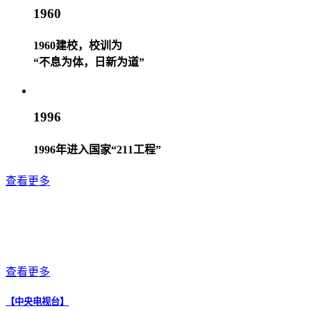
1960
1960建校，校训为
“不息为体，日新为道”
1996
1996年进入国家“211工程”
查看更多
查看更多
【中央电视台】