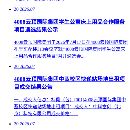
20
2026.07
4008云顶国际集团学生公寓床上用品合作服务
项目遴选结果公示
4008云顶国际集团于2026年7月17日在4008云顶国际集团
礼堂东配楼313会议室就“4008云顶国际集团学生公寓床
上用品合作服务项目”召开遴选会...
20
2026.07
4008云顶国际集团中蓝校区快递站场地出租项
目成交结果公告
一、成交人信息：标段（包）[001]4008云顶国际集团中
蓝校区快递站场地出租项目：成交人：中科富创（北
京）科技有限公司成交价格：...
20
2026.07