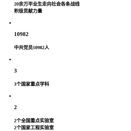
20余万毕业生走向社会各条战线
积极贡献力量
10982
中共党员10982人
3
3个国家重点学科
2
2个全国重点实验室
2个国家工程实验室