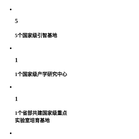
5
5个国家级引智基地
1
1个国家级产学研究中心
1
1个省部共建国家级重点
实验室培育基地