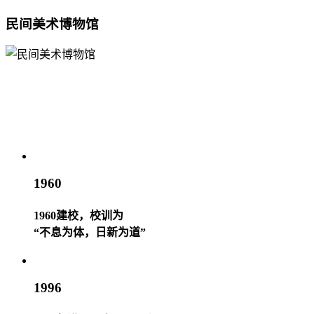
民间美术博物馆
1960
1960建校，校训为
“不息为体，日新为道”
1996