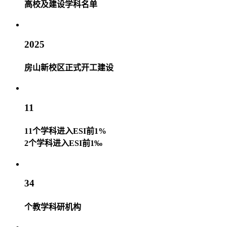
高校及建设学科名单
2025
房山新校区正式开工建设
11
11个学科进入ESI前1%
2个学科进入ESI前1‰
34
个教学科研机构