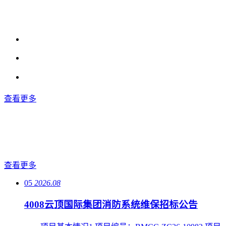
查看更多
查看更多
05
2026.08
4008云顶国际集团消防系统维保招标公告