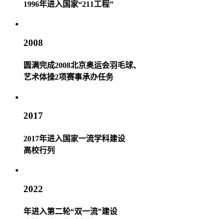
1996年进入国家“211工程”
2008
圆满完成2008北京奥运会羽毛球、
艺术体操2项赛事承办任务
2017
2017年进入国家一流学科建设
高校行列
2022
年进入第二轮“双一流”建设