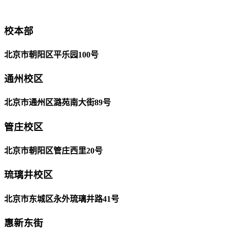
校本部
北京市朝阳区平乐园100号
通州校区
北京市通州区潞苑南大街89号
管庄校区
北京市朝阳区管庄西里20号
琉璃井校区
北京市东城区永外琉璃井路41号
惠新东街