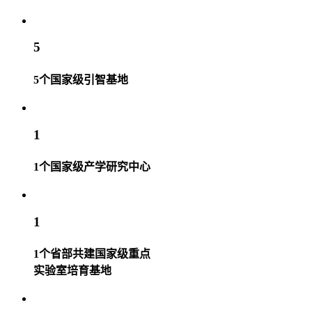
5
5个国家级引智基地
1
1个国家级产学研究中心
1
1个省部共建国家级重点
实验室培育基地