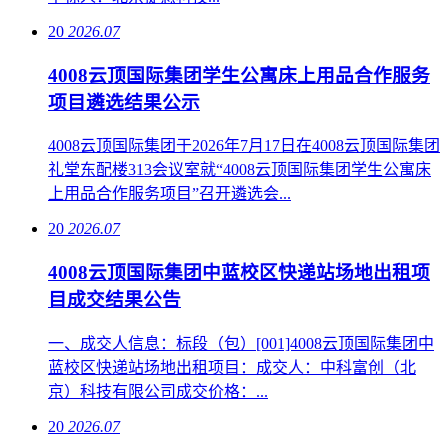
20
2026.07
4008云顶国际集团学生公寓床上用品合作服务
项目遴选结果公示
4008云顶国际集团于2026年7月17日在4008云顶国际集团
礼堂东配楼313会议室就“4008云顶国际集团学生公寓床
上用品合作服务项目”召开遴选会...
20
2026.07
4008云顶国际集团中蓝校区快递站场地出租项
目成交结果公告
一、成交人信息：标段（包）[001]4008云顶国际集团中
蓝校区快递站场地出租项目：成交人：中科富创（北
京）科技有限公司成交价格：...
20
2026.07