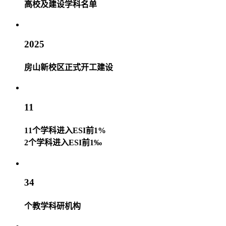
高校及建设学科名单
2025
房山新校区正式开工建设
11
11个学科进入ESI前1%
2个学科进入ESI前1‰
34
个教学科研机构