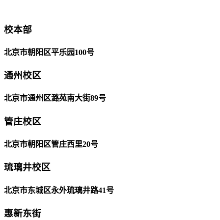
校本部
北京市朝阳区平乐园100号
通州校区
北京市通州区潞苑南大街89号
管庄校区
北京市朝阳区管庄西里20号
琉璃井校区
北京市东城区永外琉璃井路41号
惠新东街