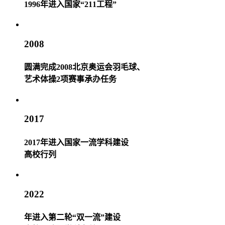
1996年进入国家“211工程”
2008
圆满完成2008北京奥运会羽毛球、
艺术体操2项赛事承办任务
2017
2017年进入国家一流学科建设
高校行列
2022
年进入第二轮“双一流”建设