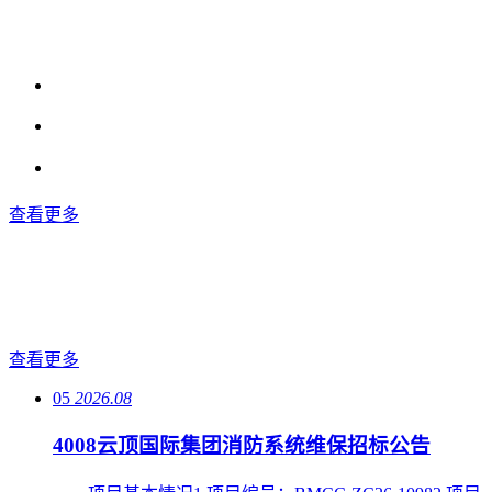
查看更多
查看更多
05
2026.08
4008云顶国际集团消防系统维保招标公告