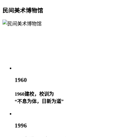
民间美术博物馆
1960
1960建校，校训为
“不息为体，日新为道”
1996