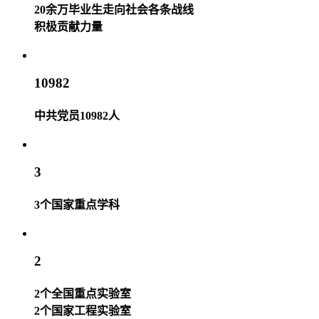
20余万毕业生走向社会各条战线
积极贡献力量
10982
中共党员10982人
3
3个国家重点学科
2
2个全国重点实验室
2个国家工程实验室