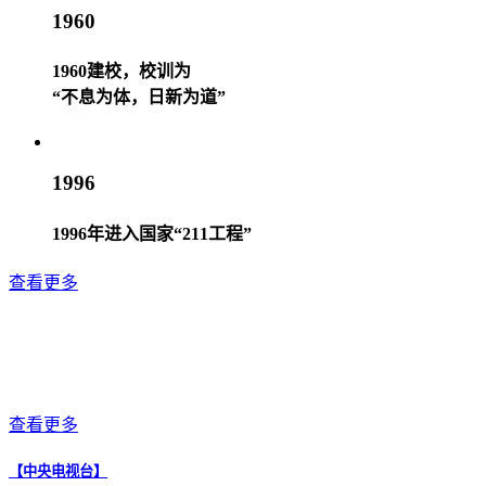
1960
1960建校，校训为
“不息为体，日新为道”
1996
1996年进入国家“211工程”
查看更多
查看更多
【中央电视台】