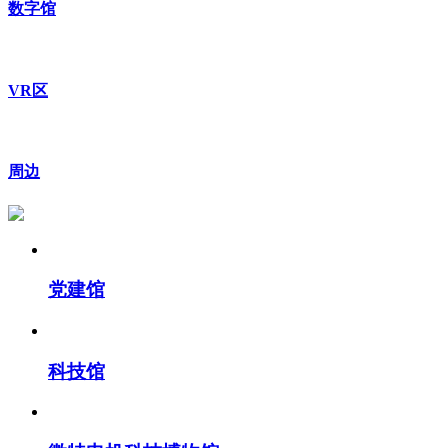
数字馆
VR区
周边
党建馆
科技馆