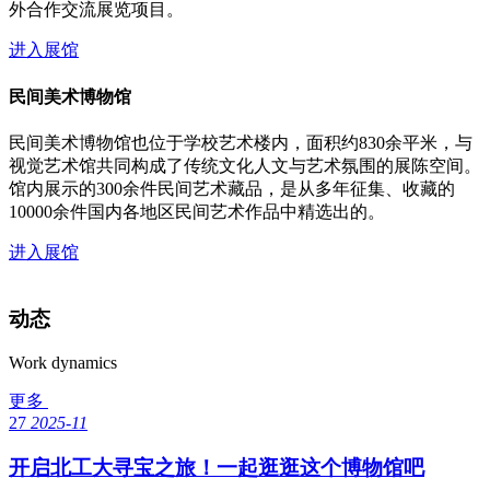
外合作交流展览项目。
进入展馆
民间美术博物馆
民间美术博物馆也位于学校艺术楼内，面积约830余平米，与
视觉艺术馆共同构成了传统文化人文与艺术氛围的展陈空间。
馆内展示的300余件民间艺术藏品，是从多年征集、收藏的
10000余件国内各地区民间艺术作品中精选出的。
进入展馆
动态
Work dynamics
更多
27
2025-11
开启北工大寻宝之旅！一起逛逛这个博物馆吧