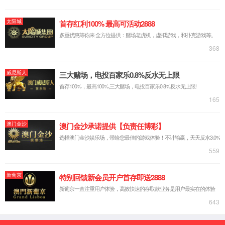
上一篇：王立华
下一篇：谢峻林
返回列表
校本部
通州校区
北京市朝阳区平乐园100号
北京市通州区潞苑南大街89号
管庄校区
琉璃井校区
北京市朝阳区管庄西里20号
北京市东城区永外琉璃井路41号
惠新东街
北京市朝阳区惠新东街8号