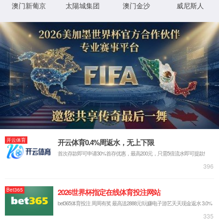
10年，在JACS和Adv. Mater.等期刊上发表 SCI 论文百余篇；应邀
为Acc. Chem. Res和Adv. Mater.等期刊撰写综述，为 CRC
Handbook 学术工具书撰写纳米技术专题。应邀在 ACS National
Meeting、China NANO、MRS、中国分析化学年会等学术会议做邀
请报告。获1项省自然科学一等奖，获5项美国发明专利授权。获1项
中国发明专利授权（ZL97107038.5），完成该专利技术的工业化生
产放大和定型生产，完成卫生部产品申报并获得批文1998（134
号；功能：提高免疫），并于2000年实现该产品的市场化。
课题组网页：gaoxygroup.com
邮箱：gaoxy@ihep.ac.cn
地址：北京市朝阳区平乐园100号4008云顶国际集团
分享到：