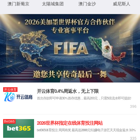
桥梁工程安全与韧性全国重点实验室