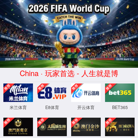
位置：
首页
-
4008云顶国际集团
-
现任领导
4008云顶国际集团
党委书记
党委副书记、校长
何 明
乔俊飞
党委副书记
党委常委、副校长
张 辉
叶向忠
党委常委、纪委书记、
党委常委、副校长
监察专员
陈树君
陈彩群