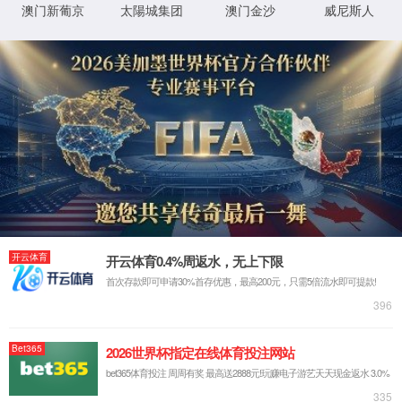
党委常委、副校长
李建荣
党委常委、副校长
翟天瑞
副校长
刘赵淼
党委常委、副校长
王 伟